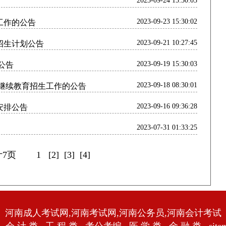
2023-09-24 15:30:03
2023-09-23 15:30:02
生工作的公告
2023-09-21 10:27:45
育招生计划公告
2023-09-19 15:30:03
划公告
2023-09-18 08:30:01
学历继续教育招生工作的公告
2023-09-16 09:36:28
划安排公告
2023-07-31 01:33:25
共计7页
1
[2]
[3]
[4]
河南成人考试网,河南考试网,河南公务员,河南会计考试