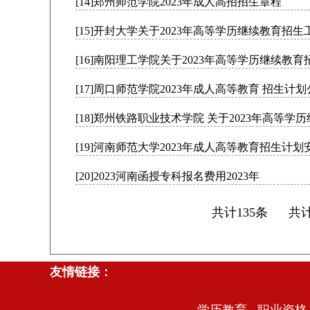
[14]郑州师范学院2023年成人高招招生章程
[15]开封大学关于2023年高等学历继续教育招
[16]南阳理工学院关于2023年高等学历继续教
[17]周口师范学院2023年成人高等教育 招生计
[18]郑州铁路职业技术学院 关于2023年高等
[19]河南师范大学2023年成人高等教育招生计
[20]2023河南函授专科报名费用2023年
共计135条 
友情链接：