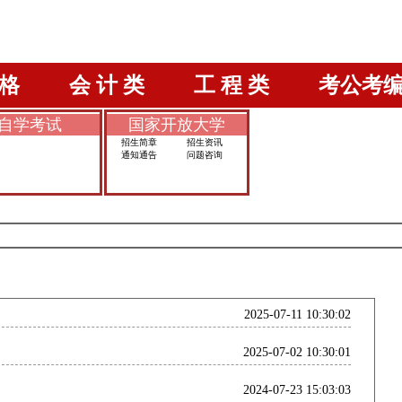
格
会 计 类
工 程 类
考公考
自学考试
国家开放大学
招生简章
招生资讯
通知通告
问题咨询
2025-07-11 10:30:02
2025-07-02 10:30:01
2024-07-23 15:03:03