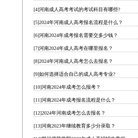
[4]河南成人高考考试的考试科目有哪些?
[5]2024年河南成人高考报名流程是什么？
[6]河南2024年成考报名需要交多少钱？
[7]河南2024年成人高考在哪里报名？
[8]2024年河南成人高考怎么去报名？
[9]如何选择适合自己的成人高考专业?
[10]河南2024年成考怎么报考？
[11]河南2024年成考报名流程是什么？
[12]2024年河南成考怎么去报名？
[13]河南2023年继续教育多少分录取？