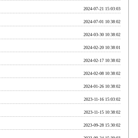
2024-07-21 15:03:03
2024-07-01 10:38:02
2024-03-30 10:38:02
2024-02-20 10:38:01
2024-02-17 10:38:02
2024-02-08 10:38:02
2024-01-26 10:38:02
2023-11-16 15:03:02
2023-11-15 10:38:02
2023-09-28 15:30:02