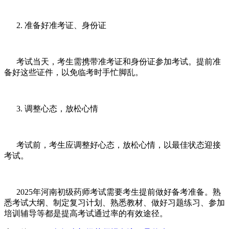
2. 准备好准考证、身份证
考试当天，考生需携带准考证和身份证参加考试。提前准
备好这些证件，以免临考时手忙脚乱。
3. 调整心态，放松心情
考试前，考生应调整好心态，放松心情，以最佳状态迎接
考试。
2025年河南初级药师考试需要考生提前做好备考准备。熟
悉考试大纲、制定复习计划、熟悉教材、做好习题练习、参加
培训辅导等都是提高考试通过率的有效途径。