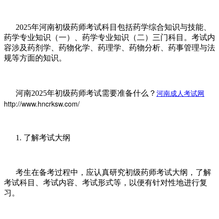
2025年河南初级药师考试科目包括药学综合知识与技能、
药学专业知识（一）、药学专业知识（二）三门科目。考试内
容涉及药剂学、药物化学、药理学、药物分析、药事管理与法
规等方面的知识。
河南成人考试网
河南2025年初级药师考试需要准备什么？
http://www.hncrksw.com/
1. 了解考试大纲
考生在备考过程中，应认真研究初级药师考试大纲，了解
考试科目、考试内容、考试形式等，以便有针对性地进行复
习。