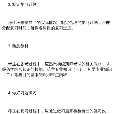
2. 制定复习计划
考生应根据自己的实际情况，制定合理的复习计划，合理
分配复习时间，确保各科目的复习进度。
3. 熟悉教材
考生在备考过程中，应熟悉初级药师考试的相关教材，掌
握药学综合知识与技能、药学专业知识（一）、药学专业知识
（二）等科目的基本知识和重点内容。
4. 做好习题练习
考生在复习过程中，应通过做习题来检验自己的复习效