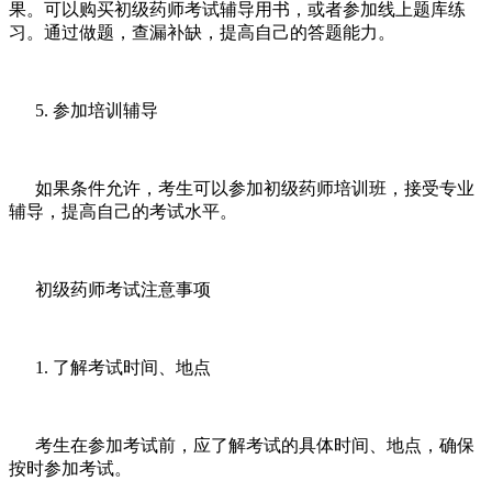
果。可以购买初级药师考试辅导用书，或者参加线上题库练
习。通过做题，查漏补缺，提高自己的答题能力。
5. 参加培训辅导
如果条件允许，考生可以参加初级药师培训班，接受专业
辅导，提高自己的考试水平。
初级药师考试注意事项
1. 了解考试时间、地点
考生在参加考试前，应了解考试的具体时间、地点，确保
按时参加考试。