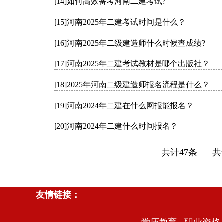
[14]如何高效备考河南二建考试?
[15]河南2025年二建考试时间是什么？
[16]河南2025年二级建造师什么时候查成绩?
[17]河南2025年二建考试教材是哪个出版社？
[18]2025年河南二级建造师报名流程是什么？
[19]河南2024年二建在什么网报能报名？
[20]河南2024年二建什么时间报名？
共计47条 
友情链接：