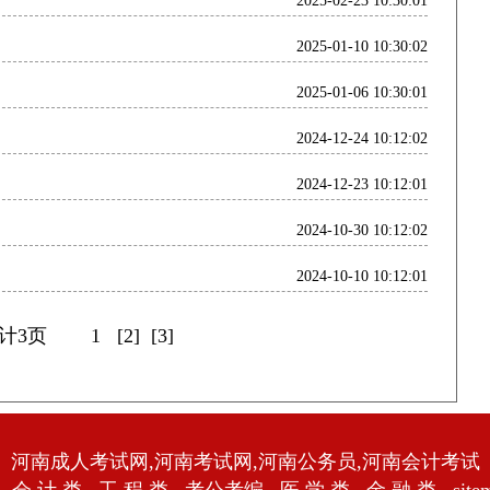
2025-02-23 10:30:01
2025-01-10 10:30:02
2025-01-06 10:30:01
2024-12-24 10:12:02
2024-12-23 10:12:01
2024-10-30 10:12:02
2024-10-10 10:12:01
共计3页
1
[2]
[3]
河南成人考试网,河南考试网,河南公务员,河南会计考试