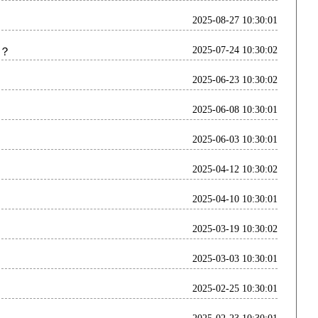
2025-08-27 10:30:01
2025-07-24 10:30:02
么？
2025-06-23 10:30:02
2025-06-08 10:30:01
2025-06-03 10:30:01
2025-04-12 10:30:02
2025-04-10 10:30:01
2025-03-19 10:30:02
2025-03-03 10:30:01
2025-02-25 10:30:01