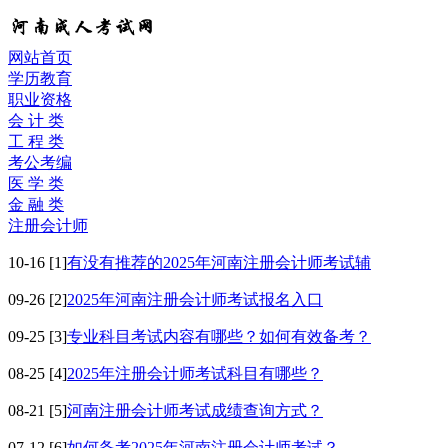
网站首页
学历教育
职业资格
会 计 类
工 程 类
考公考编
医 学 类
金 融 类
注册会计师
10-16
[1]
有没有推荐的2025年河南注册会计师考试辅
09-26
[2]
2025年河南注册会计师考试报名入口
09-25
[3]
专业科目考试内容有哪些？如何有效备考？
08-25
[4]
2025年注册会计师考试科目有哪些？
08-21
[5]
河南注册会计师考试成绩查询方式？
07-12
[6]
如何备考2025年河南注册会计师考试？