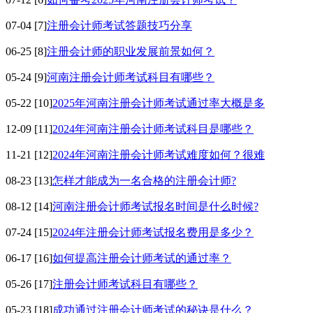
07-04
[7]
注册会计师考试答题技巧分享
06-25
[8]
注册会计师的职业发展前景如何？
05-24
[9]
河南注册会计师考试科目有哪些？
05-22
[10]
2025年河南注册会计师考试通过率大概是多
12-09
[11]
2024年河南注册会计师考试科目是哪些？
11-21
[12]
2024年河南注册会计师考试难度如何？很难
08-23
[13]
怎样才能成为一名合格的注册会计师?
08-12
[14]
河南注册会计师考试报名时间是什么时候?
07-24
[15]
2024年注册会计师考试报名费用是多少？
06-17
[16]
如何提高注册会计师考试的通过率？
05-26
[17]
注册会计师考试科目有哪些？
05-23
[18]
成功通过注册会计师考试的秘诀是什么？