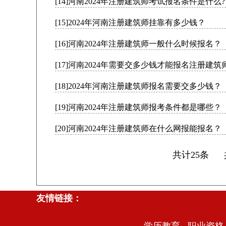
[14]河南2024年注册建筑师考试报名条件是什么?
[15]2024年河南注册建筑师挂靠有多少钱？
[16]河南2024年注册建筑师一般什么时候报名？
[17]河南2024年需要交多少钱才能报名注册建
[18]2024年河南注册建筑师报名需要交多少钱？
[19]河南2024年注册建筑师报考条件都是哪些？
[20]河南2024年注册建筑师在什么网报能报名？
共计25条
友情链接：