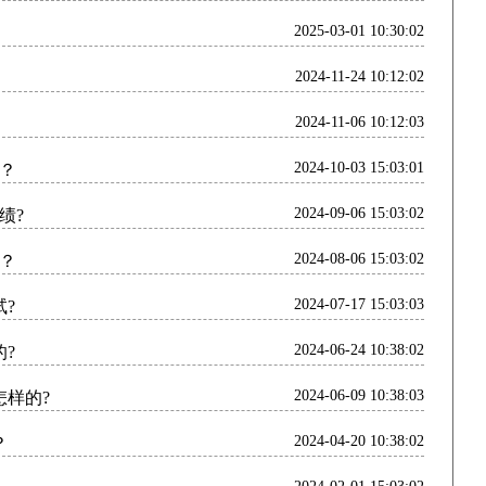
2025-03-01 10:30:02
2024-11-24 10:12:02
2024-11-06 10:12:03
2024-10-03 15:03:01
率？
2024-09-06 15:03:02
绩?
2024-08-06 15:03:02
试？
2024-07-17 15:03:03
试?
2024-06-24 10:38:02
的?
2024-06-09 10:38:03
怎样的?
2024-04-20 10:38:02
？