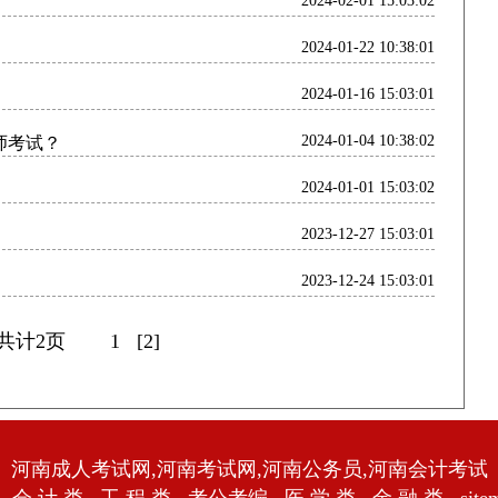
2024-02-01 15:03:02
2024-01-22 10:38:01
2024-01-16 15:03:01
2024-01-04 10:38:02
筑师考试？
2024-01-01 15:03:02
2023-12-27 15:03:01
2023-12-24 15:03:01
 共计2页
1
[2]
河南成人考试网,河南考试网,河南公务员,河南会计考试