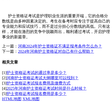
护士资格证考试是护理职业生涯的重要开端，它的合格分
数线是由多种因素决定的。考生在备考时应专注于提高自己的
专业能力和应试技巧，而不是过分担心分数线的高低。只有这
样，才能在激烈的竞争中脱颖而出，顺利通过考试，开启护理
事业的新篇章。
上一篇：
河南2024年护士资格证不满足报考条件怎么办？
下一篇：
2024年河南护士资格证对自己有什么帮助？
相关文章
[1]
护士资格证考试的通过率是多少？
[2]
河南护士资格证考试大纲哪里可以找到？
[3]
护士资格证考试报名费用及缴费方式
[4]
2025年河南护士资格证考试时间是什么时候？
[5]
护士资格证考试报名费用是多少？
HTML地图
XML地图