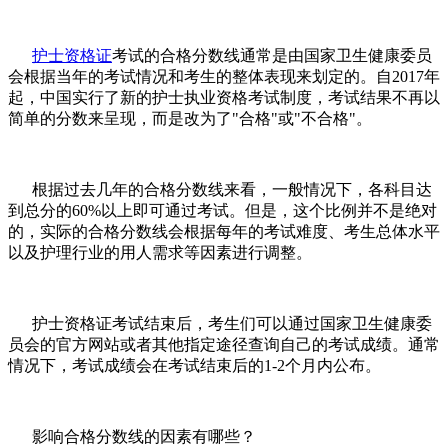
护士资格证
考试的合格分数线通常是由国家卫生健康委员
会根据当年的考试情况和考生的整体表现来划定的。自2017年
起，中国实行了新的护士执业资格考试制度，考试结果不再以
简单的分数来呈现，而是改为了"合格"或"不合格"。
根据过去几年的合格分数线来看，一般情况下，各科目达
到总分的60%以上即可通过考试。但是，这个比例并不是绝对
的，实际的合格分数线会根据每年的考试难度、考生总体水平
以及护理行业的用人需求等因素进行调整。
护士资格证考试结束后，考生们可以通过国家卫生健康委
员会的官方网站或者其他指定途径查询自己的考试成绩。通常
情况下，考试成绩会在考试结束后的1-2个月内公布。
影响合格分数线的因素有哪些？