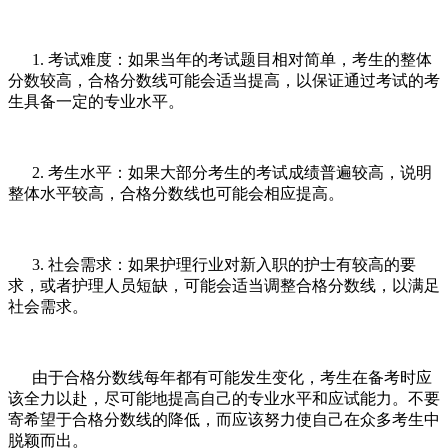
1. 考试难度：如果当年的考试题目相对简单，考生的整体
分数较高，合格分数线可能会适当提高，以保证通过考试的考
生具备一定的专业水平。
2. 考生水平：如果大部分考生的考试成绩普遍较高，说明
整体水平较高，合格分数线也可能会相应提高。
3. 社会需求：如果护理行业对新入职的护士有较高的要
求，或者护理人员短缺，可能会适当调整合格分数线，以满足
社会需求。
由于合格分数线每年都有可能发生变化，考生在备考时应
该全力以赴，尽可能地提高自己的专业水平和应试能力。不要
寄希望于合格分数线的降低，而应该努力使自己在众多考生中
脱颖而出。