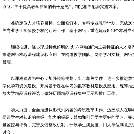
点”和“关于提高教学质量的若干意见”，制定相关配套实施方案。
准确定位人才培养目标。全面修订本、专科专业教学计划。完成2
关专业学士学位授予权的迎评工作。基于网络，重点建设8-10个本科专
继续推进、逐步形成特色鲜明的以“六网融通”为主要特征的人才培
推进网络核心课程建设和应用，在网络教学团队、网络学习支持、网络
管理。
以课程建设为中心，加强统筹规划，出台相关文件，进一步推进数
字化学习资源建设。开展基于泛在学习的数字教材建设及应用。统筹推
放大学精品课程评选，做好历届精品课程集中展示和推广工作。
加大力度，全面推进从形式到内容的考试改革工作。适应成人在职
促进学生对知识的掌握、能力的提高，鼓励和引导学生更好的学习。完成
量监控与评价，完善反馈整改机制，开展学生满意度、用人单位满意度
讨会”。