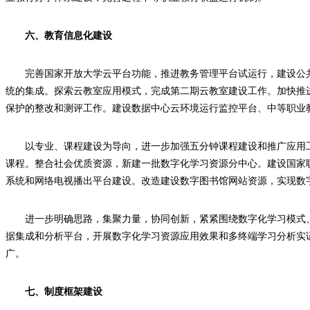
六、教育信息化建设
完善国家开放大学云平台功能，推进教务管理平台试运行，建设公
统的集成。探索云教室应用模式，完成第二期云教室建设工作。加快推
保护的整改和测评工作。建设数据中心云环境运行监控平台、中等职业
以专业、课程建设为导向，进一步加强五分钟课程建设和推广应用
课程。整合社会优质资源，新建一批数字化学习资源分中心。建设国家
系统和网络电视播出平台建设。改造建设数字图书馆网站资源，实现数
进一步明确思路，集聚力量，协同创新，紧紧围绕数字化学习模式、
据集成和分析平台，开展数字化学习资源应用效果和多终端学习分析实
广。
七、制度框架建设