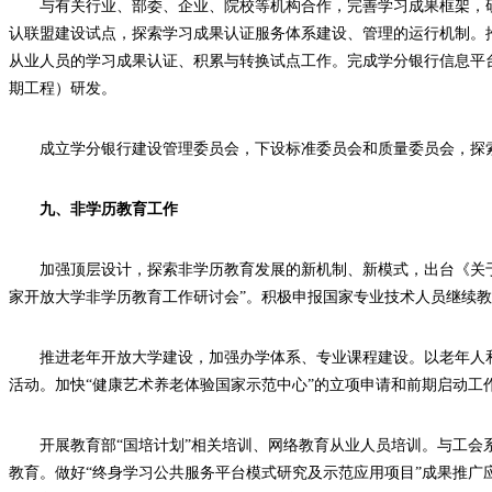
与有关行业、部委、企业、院校等机构合作，完善学习成果框架，
认联盟建设试点，探索学习成果认证服务体系建设、管理的运行机制。推
从业人员的学习成果认证、积累与转换试点工作。完成学分银行信息平
期工程）研发。
成立学分银行建设管理委员会，下设标准委员会和质量委员会，探
九、非学历教育工作
加强顶层设计，探索非学历教育发展的新机制、新模式，出台《关
家开放大学非学历教育工作研讨会”。积极申报国家专业技术人员继续
推进老年开放大学建设，加强办学体系、专业课程建设。以老年人
活动。加快“健康艺术养老体验国家示范中心”的立项申请和前期启动工
开展教育部“国培计划”相关培训、网络教育从业人员培训。与工会
教育。做好“终身学习公共服务平台模式研究及示范应用项目”成果推广