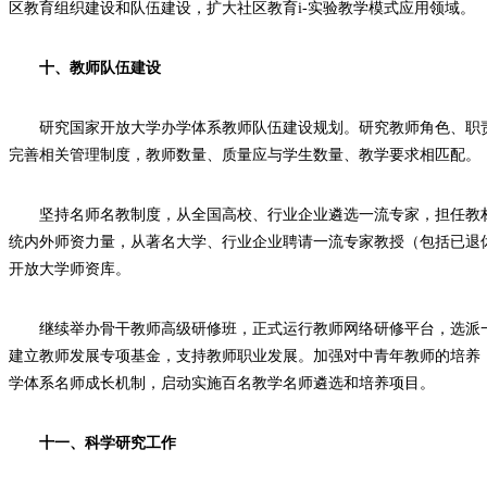
区教育组织建设和队伍建设，扩大社区教育i-实验教学模式应用领域。
十、教师队伍建设
研究国家开放大学办学体系教师队伍建设规划。研究教师角色、职
完善相关管理制度，教师数量、质量应与学生数量、教学要求相匹配。
坚持名师名教制度，从全国高校、行业企业遴选一流专家，担任教
统内外师资力量，从著名大学、行业企业聘请一流专家教授（包括已退
开放大学师资库。
继续举办骨干教师高级研修班，正式运行教师网络研修平台，选派
建立教师发展专项基金，支持教师职业发展。加强对中青年教师的培养
学体系名师成长机制，启动实施百名教学名师遴选和培养项目。
十一、科学研究工作