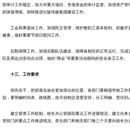
部审计工作规定，加大对重大项目、专项资金的审计监督。加强资产管
的保值增值。加快推进出版传媒集团建设工作。
工会和离退休工作。加强民主管理，维护教职工基本权利。积极开
健康，做好重要节假日慰问工作。
后勤保障工作。加强后勤队伍建设，保障各校区的正常运行。完成
区及周边治安综合治理，做好“两会”等重要活动期间的安全保卫工作。
十三、工作要求
崇尚实干，把抓落实放在更加突出的位置。各部门要根据学校工作
划，要明确时间表、路线图，按月份制定进度安排，分工明确、责任到
建立督查工作机制。校长办公室跟踪重点工作进展情况，建立任务
管部门的重点工作推进情况。牵头部门和相关部门每三个月要向校长办