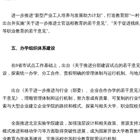
进一步推进“新型产业工人培养与发展助力计划”，打造教育部“一
出台并实施“关于进一步推进士官远程教育的若干意见”、“关于促进残疾
等职业教育的若干意见”。
五、办学组织体系建设
在8省市试点工作基础上，出台《关于推进分部建设试点的若干意
设，探索统一办学、分工合作、责权明确的管理体制与运行机制。与地
出台《关于进一步推进与行业（部委）、企业合作办学的若干意见
干意见》，理顺管理体制和运行机制，努力形成有质量、可复制的行业
索与大型企业建立企业学院的路径和模式。探索与相关大学、职业院校
全面推进北京实验学院建设，加强顶层设计和相关政策、资源支持力
模式推进和移动学习等方面取得突破性进展，成为国家开放大学教育教
业教育办学体系建设，完善远程中等职业教育联盟运行机制。