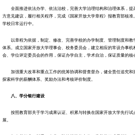
全面推进依法办学、依法治校，完善大学治理结构和治理体系，提
方意见建议，履行相关程序，完成《国家开放大学章程》报教育部核准
学校日常运行中。
以章程为依据，制定、修改、完善学校的办学制度、管理制度和教
体系。成立国家开放大学理事会、校务委员会，建立相应的常设办事机
会、学位评定委员会的作用，保证办学自主，学术自治，保证质量的核
加强重大改革和重点工作的统筹协调和督查督办，健全责任追究和
探索科学的薪酬体系、奖励办法和考核评价制度。
八、学分银行建设
按照教育部关于学习成果认证、积累与转换在国家开放大学先行试
展。