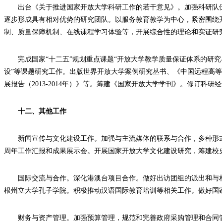
出台《关于推进国家开放大学科研工作的若干意见》。加强科研队
逐步形成具有相对优势的研究团队。以服务教育教学为中心，紧密围绕
制、质量保障机制、在线课程学习体验等，开展综合性的理论和实证研
完成国家“十二五”规划重点课题“开放大学教学质量保证体系的研究
设”等课题研究工作。出版世界开放大学案例研究丛书、《中国远程高等
展报告（2013-2014年）》等。筹建《国家开放大学学刊》。修订科
十二、其他工作
新闻宣传与文化建设工作。加强与主流媒体的联系与合作，多种形
周年工作汇报和成果展示会。开展国家开放大学文化建设研究，筹建校
国际交流与合作。深化港澳台项目合作。做好出访团组的派出和与
根州立大学孔子学院。积极推动汉语国际教育培训等相关工作。做好国
财务与资产管理。加强预算管理，规范和完善政府采购管理和合同