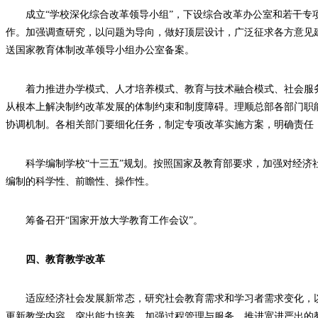
成立“学校深化综合改革领导小组”，下设综合改革办公室和若干专
作。加强调查研究，以问题为导向，做好顶层设计，广泛征求各方意见
送国家教育体制改革领导小组办公室备案。
着力推进办学模式、人才培养模式、教育与技术融合模式、社会服
从根本上解决制约改革发展的体制约束和制度障碍。理顺总部各部门职
协调机制。各相关部门要细化任务，制定专项改革实施方案，明确责任
科学编制学校“十三五”规划。按照国家及教育部要求，加强对经济
编制的科学性、前瞻性、操作性。
筹备召开“国家开放大学教育工作会议”。
四、教育教学改革
适应经济社会发展新常态，研究社会教育需求和学习者需求变化，
更新教学内容，突出能力培养，加强过程管理与服务，推进宽进严出的