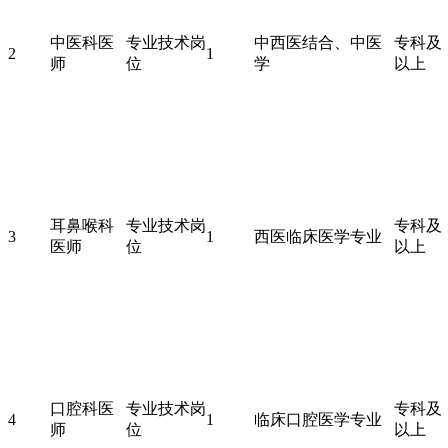
中医科医
专业技术岗
中西医结合、中医
专科及
2
1
师
位
学
以上
耳鼻喉科
专业技术岗
专科及
3
1
西医临床医学专业
医师
位
以上
口腔科医
专业技术岗
专科及
4
1
临床口腔医学专业
师
位
以上