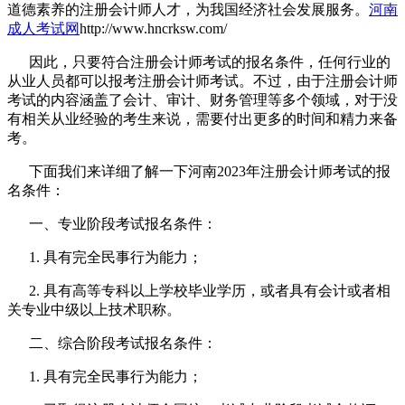
道德素养的注册会计师人才，为我国经济社会发展服务。
河南
成人考试网
http://www.hncrksw.com/
因此，只要符合注册会计师考试的报名条件，任何行业的
从业人员都可以报考注册会计师考试。不过，由于注册会计师
考试的内容涵盖了会计、审计、财务管理等多个领域，对于没
有相关从业经验的考生来说，需要付出更多的时间和精力来备
考。
下面我们来详细了解一下河南2023年注册会计师考试的报
名条件：
一、专业阶段考试报名条件：
1. 具有完全民事行为能力；
2. 具有高等专科以上学校毕业学历，或者具有会计或者相
关专业中级以上技术职称。
二、综合阶段考试报名条件：
1. 具有完全民事行为能力；