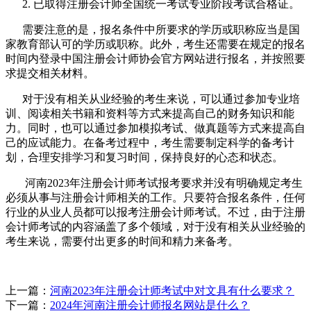
2. 已取得注册会计师全国统一考试专业阶段考试合格证。
需要注意的是，报名条件中所要求的学历或职称应当是国
家教育部认可的学历或职称。此外，考生还需要在规定的报名
时间内登录中国注册会计师协会官方网站进行报名，并按照要
求提交相关材料。
对于没有相关从业经验的考生来说，可以通过参加专业培
训、阅读相关书籍和资料等方式来提高自己的财务知识和能
力。同时，也可以通过参加模拟考试、做真题等方式来提高自
己的应试能力。在备考过程中，考生需要制定科学的备考计
划，合理安排学习和复习时间，保持良好的心态和状态。
河南2023年注册会计师考试报考要求并没有明确规定考生
必须从事与注册会计师相关的工作。只要符合报名条件，任何
行业的从业人员都可以报考注册会计师考试。不过，由于注册
会计师考试的内容涵盖了多个领域，对于没有相关从业经验的
考生来说，需要付出更多的时间和精力来备考。
上一篇：
河南2023年注册会计师考试中对文具有什么要求？
下一篇：
2024年河南注册会计师报名网站是什么？