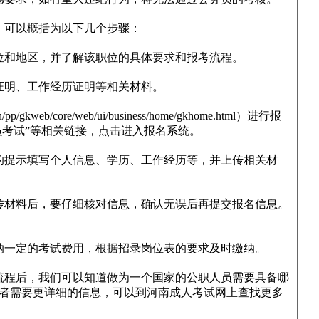
，可以概括为以下几个步骤：
和地区，并了解该职位的具体要求和报考流程。
明、工作经历证明等相关材料。
web/core/web/ui/business/home/gkhome.html）进行报
员考试”等相关链接，点击进入报名系统。
提示填写个人信息、学历、工作经历等，并上传相关材
材料后，要仔细核对信息，确认无误后再提交报名信息。
一定的考试费用，根据招录岗位表的要求及时缴纳。
流程后，我们可以知道做为一个国家的公职人员需要具备哪
者需要更详细的信息，可以到河南成人考试网上查找更多