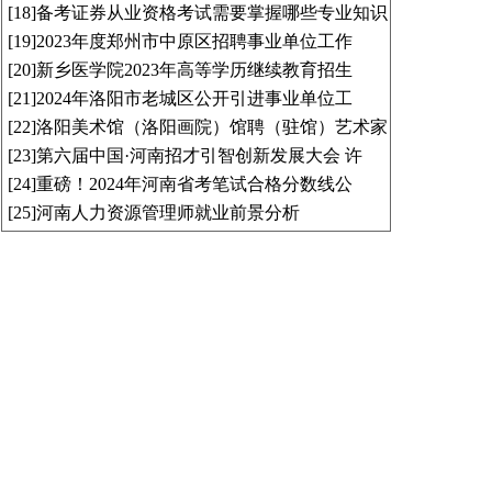
[18]
备考证券从业资格考试需要掌握哪些专业知识
[19]
2023年度郑州市中原区招聘事业单位工作
[20]
新乡医学院2023年高等学历继续教育招生
[21]
2024年洛阳市老城区公开引进事业单位工
[22]
洛阳美术馆（洛阳画院）馆聘（驻馆）艺术家
[23]
第六届中国·河南招才引智创新发展大会 许
[24]
重磅！2024年河南省考笔试合格分数线公
[25]
河南人力资源管理师就业前景分析