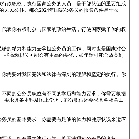
行政职权，执行国家公务的人员。是干部队伍的重要组成
人民公仆。那么2024年国家公务员的报名条件是什么
代表你有权利参与国家的政治生活，行使国家赋予你的权
足够的精力和能力去承担公务员的工作，同时也是国家对公
一些高级职位可能会有更高的要求，如年龄可能会放宽到
你需要对我国宪法和法律有深刻的理解和坚定的执行。你
不同的公务员职位有不同的学历和能力要求，你需要根据
，要求具备本科及以上学历，部分职位还要求具备相关工
务员的基本要求，你需要有足够的体力和健康状况来适应
要求，如有重大违纪行为，将无法通过公务员的考核。