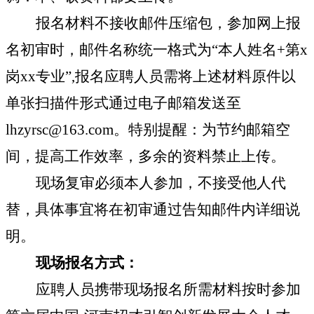
报名材料不接收邮件压缩包，参加网上报
名初审时，邮件名称统一格式为“本人姓名
+
第
x
岗
xx
专业”
,
报名应聘人员需将上述材料原件以
单张扫描件形式通过电子邮箱发送至
lhzyrsc@163.com
。特别提醒：为节约邮箱空
间，提高工作效率，多余的资料禁止上传。
现场复审必须本人参加，不接受他人代
替，具体事宜将在初审通过告知邮件内详细说
明。
现场报名方式：
应聘人员携带现场报名所需材料按时参加