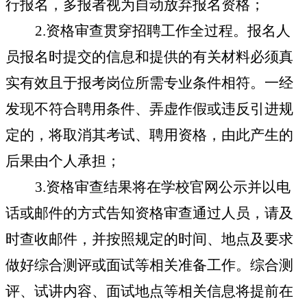
行报名，多报者视为自动放弃报名资格；
2.
资格审查贯穿招聘工作全过程。报名人
员报名时提交的信息和提供的有关材料必须真
实有效且于报考岗位所需专业条件相符。一经
发现不符合聘用条件、弄虚作假或违反引进规
定的，将取消其考试、聘用资格，由此产生的
后果由个人承担；
3.
资格审查结果将在学校官网公示并以电
话或邮件的方式告知资格审查通过人员，请及
时查收邮件，并按照规定的时间、地点及要求
做好综合测评或面试等相关准备工作。综合测
评、试讲内容、面试地点等相关信息将提前在