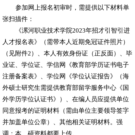
参加网上报名初审时，需提供以下材料单
张扫描件：
《漯河职业技术学院
2023
年招才引智引进
人才报名表》（需带本人近期免冠证件照片）
（见附件
2
）、本人有效身份证（正反面）、毕
业证、学位证、学信网《教育部学历证书电子
注册备案表》、学位网《学位认证报告》（海
外硕士研究生需提供教育部留学服务中心《国
外学历学位认证书》）、在编人员应提供单位
同意报考的证明材料（需由单位主要领导签字
并加盖单位公章）、其他相关证明材料。强
调：本、硕资料都要上传。