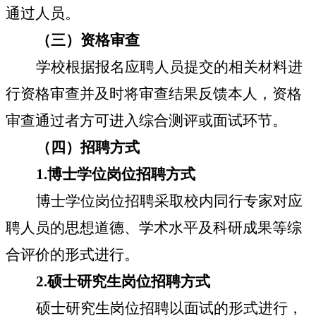
通过人员。
（三）资格审查
学校根据报名应聘人员提交的相关材料进
行资格审查并及时将审查结果反馈本人，资格
审查通过者方可进入综合测评或面试环节。
（四）招聘方式
1.
博士学位岗位招聘方式
博士学位岗位招聘采取校内同行专家对应
聘人员的思想道德、学术水平及科研成果等综
合评价的形式进行。
2.
硕士研究生岗位招聘方式
硕士研究生岗位招聘以面试的形式进行，