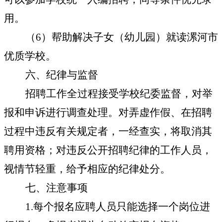
用。
（
6
）帮助解决子女（幼儿园）就读漯河市
优质学校。
六、纪律与监督
招聘工作全过程接受学校纪委监督，对举
报和申诉进行调查处理。对弄虚作假、在招聘
过程中违反有关规定者，一经查实，将取消其
聘用资格；对违反公开招聘纪律的工作人员，
视情节轻重，给予相应的纪律处分。
七、注意事项
1.
每个报名应聘人员只能选择一个岗位进