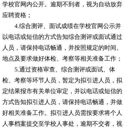
学校官网内公开。逾期不到者，视为自动放弃
应聘资格；
4.
综合测评、面试成绩在学校官网公示并
以电话或短信的方式告知综合测评或面试通过
人员，请保持电话畅通，并按照规定的时间、
地点及要求做好体检、考察等相关准备工作；
5.
通过资格审查、综合测评或面试、体
检、考察等环节人员，暂定为拟引进人员，拟
定结果报市有关单位审定，并以电话或短信的
方式告知拟引进人员，请保持电话畅通，并做
好相关准备工作。拟引进人员需按要求将个人
人事档案提交至学校人事处，逾期不交者，视