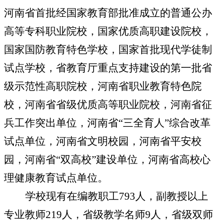
河南省首批经国家教育部批准成立的普通公办
高等专科职业院校，国家优质高职建设院校，
国家国防教育特色学校，国家首批现代学徒制
试点学校，省教育厅重点支持建设的第一批省
级示范性高职院校，河南省职业教育特色院
校，河南省省级优质高等职业院校，河南省征
兵工作突出单位，河南省“三全育人”综合改革
试点单位，河南省文明校园，河南省平安校
园，河南省“双高校”建设单位，河南省高校心
理健康教育试点单位。
学校现有在编教职工
793
人，副教授以上
专业教师
219
人，省级教学名师
9
人，省级双师