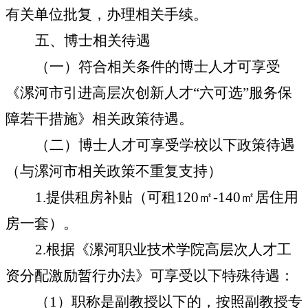
有关单位批复，办理相关手续。
五、博士相关待遇
（一）符合相关条件的博士人才可享受
《漯河市引进高层次创新人才“六可选”服务保
障若干措施》相关政策待遇。
（二）博士人才可享受学校以下政策待遇
（与漯河市相关政策不重复支持）
1.
提供租房补贴（可租
120
㎡
-140
㎡
居住用
房一套）。
2.
根据《漯河职业技术学院高层次人才工
资分配激励暂行办法》可享受以下特殊待遇：
（
1
）职称是副教授以下的，按照副教授专