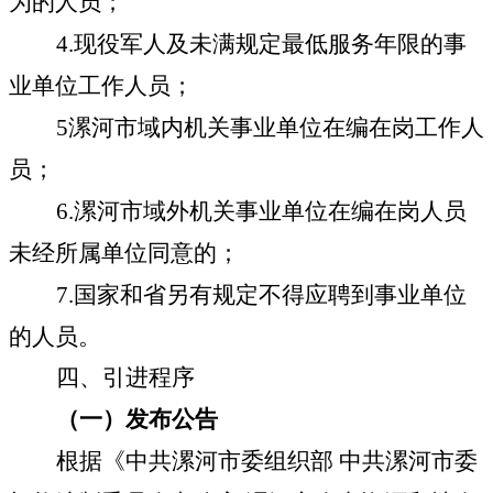
为的人员；
4.
现役军人及未满规定最低服务年限的事
业单位工作人员；
5
漯河市域内机关事业单位在编在岗工作人
员；
6.
漯河市域外机关事业单位在编在岗人员
未经所属单位同意的；
7.
国家和省另有规定不得应聘到事业单位
的人员。
四、引进程序
（一）发布公告
根据《中共漯河市委组织部 中共漯河市委