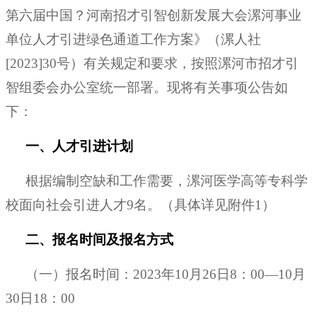
第六届中国
？河南招才引智创新发展大会漯河事业
单位人才引进绿色通道工作方案》（漯人社
[2023]30号）有关规定和要求，按照漯河市招才引
智组委会办公室统一部署。现将有关事项公告如
下：
一、人才引进计划
根据编制空缺和工作需要，漯河医学高等专科学
校面向社会引进人才
9名。（具体详见附件1）
二、报名时间及报名方式
（一）报名时间：
2023年10月26日8：00—10月
30日18：00