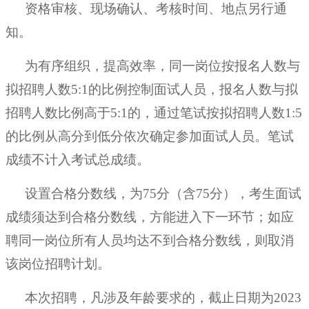
资格审核、现场确认、考核时间、地点另行通
知。
为有序组织，提高效率，同一岗位按报名人数与
拟招聘人数
5:1的比例控制面试人员，报名人数与拟
招聘人数比例高于5:1的，通过笔试按拟招聘人数1:5
的比例从高分到低分依次确定参加面试人员。笔试
成绩不计入考试总成绩。
设置合格分数线，为
75分（含75分），考生面试
成绩须达到合格分数线，方能进入下一环节；如应
聘同一岗位所有人员均达不到合格分数线，则取消
该岗位招聘计划。
本次招聘，凡涉及年龄要求的，截止日期为
2023