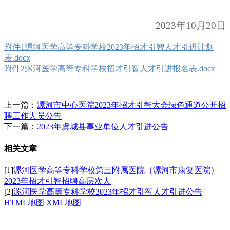
2023年10月20日
附件1漯河医学高等专科学校2023年招才引智人才引进计划
表.docx
附件2漯河医学高等专科学校招才引智人才引进报名表.docx
上一篇：
漯河市中心医院2023年招才引智大会绿色通道公开招
聘工作人员公告
下一篇：
2023年虞城县事业单位人才引进公告
相关文章
[1]
漯河医学高等专科学校第三附属医院（漯河市康复医院）
2023年招才引智招聘高层次人
[2]
漯河医学高等专科学校2023年招才引智人才引进公告
HTML地图
XML地图