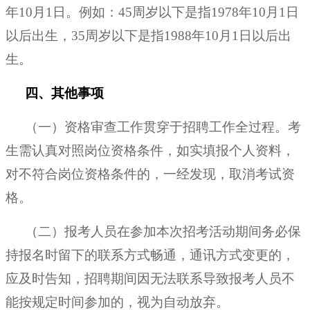
年10月1日。例如：45周岁以下是指1978年10月1日
以后出生，35周岁以下是指1988年10月1日以后出
生。
四、其他事项
（一）资格审查工作贯穿于招聘工作全过程。考
生需认真对照岗位资格条件，如实填报个人资料，
对不符合岗位资格条件的，一经发现，取消考试资
格。
（二）报考人员在参加本次招考活动期间务必保
持报名时留下的联系方式畅通，通讯方式变更的，
应及时告知，招聘期间因无法联系导致报考人员不
能按规定时间参加的，视为自动放弃。