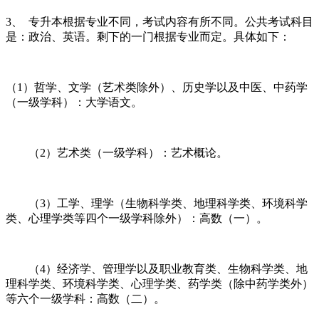
3、 专升本根据专业不同，考试内容有所不同。公共考试科目
是：政治、英语。剩下的一门根据专业而定。具体如下：
（1）哲学、文学（艺术类除外）、历史学以及中医、中药学
（一级学科）：大学语文。
（2）艺术类（一级学科）：艺术概论。
（3）工学、理学（生物科学类、地理科学类、环境科学
类、心理学类等四个一级学科除外）：高数（一）。
（4）经济学、管理学以及职业教育类、生物科学类、地
理科学类、环境科学类、心理学类、药学类（除中药学类外）
等六个一级学科：高数（二）。