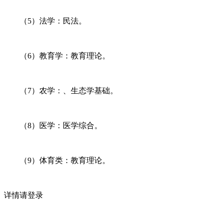
（5）法学：民法。
（6）教育学：教育理论。
（7）农学：、生态学基础。
（8）医学：医学综合。
（9）体育类：教育理论。
详情请登录