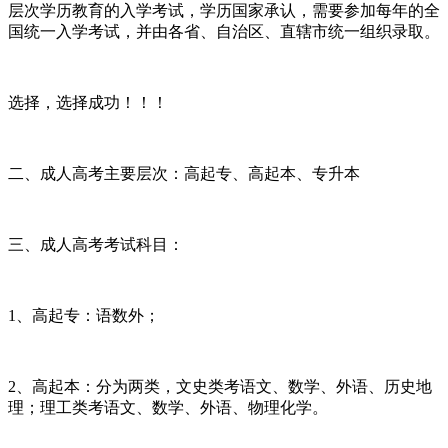
层次学历教育的入学考试，学历国家承认，需要参加每年的全
国统一入学考试，并由各省、自治区、直辖市统一组织录取。
选择，选择成功！！！
二、成人高考主要层次：高起专、高起本、专升本
三、成人高考考试科目：
1、高起专：语数外；
2、高起本：分为两类，文史类考语文、数学、外语、历史地
理；理工类考语文、数学、外语、物理化学。