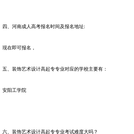
四、河南成人高考报名时间及报名地址:
现在即可报名，
五、装饰艺术设计高起专专业对应的学校主要有：
安阳工学院
六、装饰艺术设计高起专专业考试难度大吗？