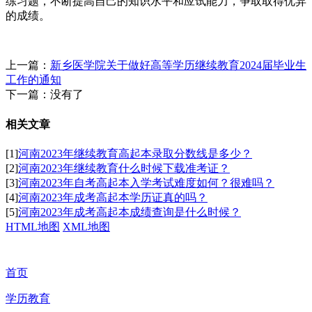
练习题，不断提高自己的知识水平和应试能力，争取取得优异
的成绩。
上一篇：
新乡医学院关于做好高等学历继续教育2024届毕业生
工作的通知
下一篇：没有了
相关文章
[1]
河南2023年继续教育高起本录取分数线是多少？
[2]
河南2023年继续教育什么时候下载准考证？
[3]
河南2023年自考高起本入学考试难度如何？很难吗？
[4]
河南2023年成考高起本学历证真的吗？
[5]
河南2023年成考高起本成绩查询是什么时候？
HTML地图
XML地图
首页
学历教育