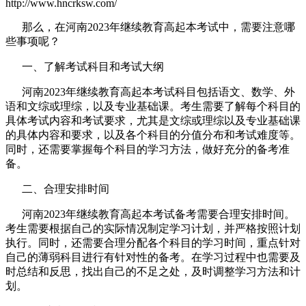
http://www.hncrksw.com/
那么，在河南2023年继续教育高起本考试中，需要注意哪
些事项呢？
一、了解考试科目和考试大纲
河南2023年继续教育高起本考试科目包括语文、数学、外
语和文综或理综，以及专业基础课。考生需要了解每个科目的
具体考试内容和考试要求，尤其是文综或理综以及专业基础课
的具体内容和要求，以及各个科目的分值分布和考试难度等。
同时，还需要掌握每个科目的学习方法，做好充分的备考准
备。
二、合理安排时间
河南2023年继续教育高起本考试备考需要合理安排时间。
考生需要根据自己的实际情况制定学习计划，并严格按照计划
执行。同时，还需要合理分配各个科目的学习时间，重点针对
自己的薄弱科目进行有针对性的备考。在学习过程中也需要及
时总结和反思，找出自己的不足之处，及时调整学习方法和计
划。